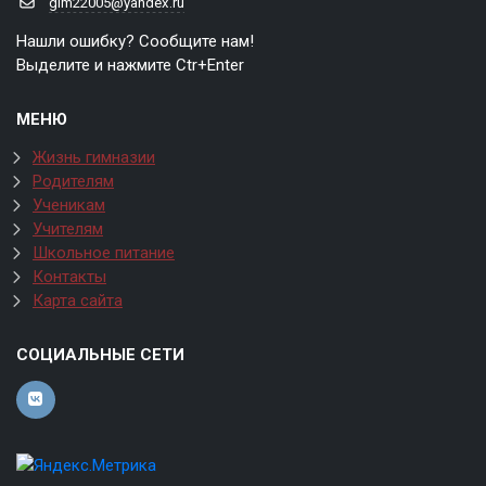
gim22005@yandex.ru
Нашли ошибку? Сообщите нам!
Выделите и нажмите Ctr+Enter
МЕНЮ
Жизнь гимназии
Родителям
Ученикам
Учителям
Школьное питание
Контакты
Карта сайта
СОЦИАЛЬНЫЕ СЕТИ