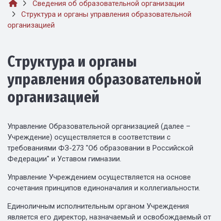
Сведения об образовательной организации
Структура и органы управления образовательной
организацией
Структура и органы
управления образовательной
организацией
Управление Образовательной организацией (далее –
Учреждение) осуществляется в соответствии с
требованиями ФЗ-273 "Об образовании в Российской
Федерации" и Уставом гимназии.
Управление Учреждением осуществляется на основе
сочетания принципов единоначалия и коллегиальности.
Единоличным исполнительным органом Учреждения
является его директор, назначаемый и освобождаемый от