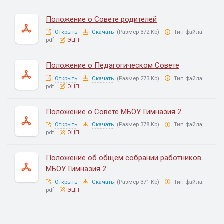
Положение о Совете родителей
Открыть
Скачать
(Размер 372 Kb)
Тип файла:
pdf
ЭЦП
Положение о Педагогическом Совете
Открыть
Скачать
(Размер 273 Kb)
Тип файла:
pdf
ЭЦП
Положение о Совете МБОУ Гимназия 2
Открыть
Скачать
(Размер 378 Kb)
Тип файла:
pdf
ЭЦП
Положение об общем собрании работников
МБОУ Гимназия 2
Открыть
Скачать
(Размер 371 Kb)
Тип файла:
pdf
ЭЦП