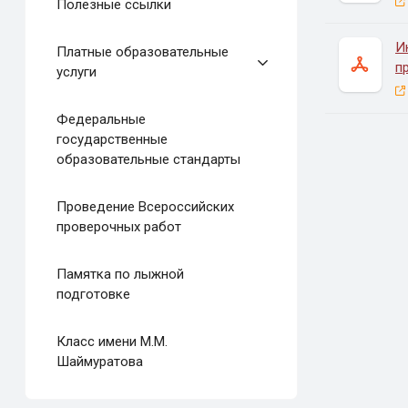
Полезные ссылки
И
Платные образовательные
п
услуги
Федеральные
государственные
образовательные стандарты
Проведение Всероссийских
проверочных работ
Памятка по лыжной
подготовке
Класс имени М.М.
Шаймуратова