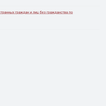
странных граждан и лиц без гражданства по