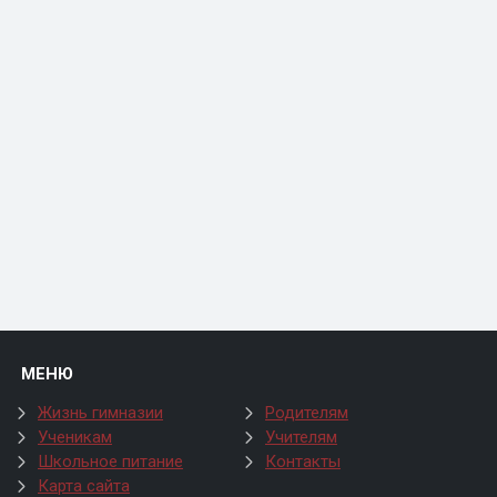
МЕНЮ
Жизнь гимназии
Родителям
Ученикам
Учителям
Школьное питание
Контакты
Карта сайта