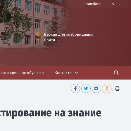
Translate
EN
Версия для слабовидящих
Войти
истанционное обучение
Контакты
стирование на знание