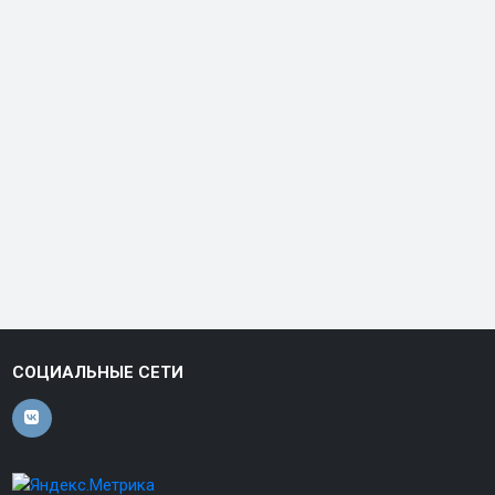
СОЦИАЛЬНЫЕ СЕТИ