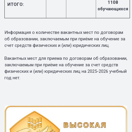
1108
ИТОГО:
обучающихся
Информация о количестве вакантных мест по договорам
об образовании, заключаемым при приёме на обучение за
счет средств физических и (или) юридических лиц.
Вакантных мест для приема по договорам об образовании,
заключаемым при приёме на обучение за счет средств
физических и (или) юридических лиц на 2025-2026 учебный
год нет.