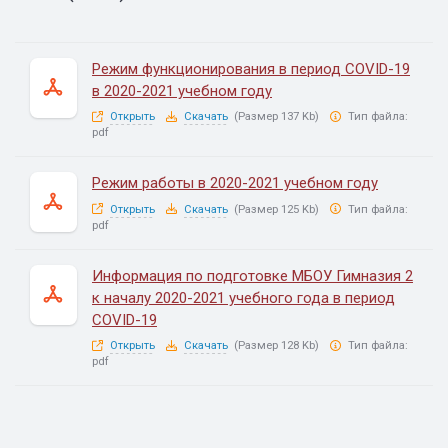
Режим функционирования в период COVID-19
в 2020-2021 учебном году
Открыть
Скачать
(Размер 137 Kb)
Тип файла:
pdf
Режим работы в 2020-2021 учебном году
Открыть
Скачать
(Размер 125 Kb)
Тип файла:
pdf
Информация по подготовке МБОУ Гимназия 2
к началу 2020-2021 учебного года в период
COVID-19
Открыть
Скачать
(Размер 128 Kb)
Тип файла:
pdf