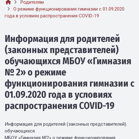
Родителям
О режиме функционирования гимназии с 01.09.2020
года в условиях распространения COVID-19
Информация для родителей
(законных представителей)
обучающихся МБОУ «Гимназия
№ 2» о режиме
функционирования гимназии с
01.09.2020 года в условиях
распространения COVID-19
Информация для родителей (законных представителей)
обучающихся
МБОУ «Гимназия №2» о режиме функционирования