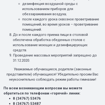
дезинфекция воздушной среды с
использованием приборов для
обеззараживания воздуха;
после каждого урока сквозное проветривание
помещений, во время уроков – проветривание
помещений.
До и после каждого приема пищи в столовой
обеспечена обработка обеденных столов с
использование моющих и дезинфицирующих
средств.
Проведение массовых мероприятий запрещено до
31.12.2020.
Уважаемые обучающиеся, родители (законные
представители) обучающихся! Убедительно просим Вас
неукоснительно соблюдать режим работы гимназии!
По всем возникающим вопросам вы можете
обратиться по телефонам
«горячей» линии:
8 (34767) 53476
8 (34767) 53487