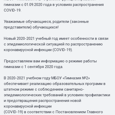
гимназии с 01.09.2020 года в условиях распространения
COVID-19.
Уважаемые обучающиеся, родители (законные
представители) обучающихся!
Новый 2020-2021 учебный год имеет особенности в связи
с эпидемиологической ситуацией по распространению
коронавирусной инфекции (COVID-19).
Предоставляем вам информацию о режиме работы
гимназии с 1 сентября 2020 года.
В 2020-2021 учебном году МБОУ «Гимназия №2»
обеспечивает реализацию образовательных программ в
штатном режиме с соблюдением санитарно-
эпидемиологических требований в условиях профилактики
и предотвращения распространения новой
коронавирусной инфекции
(COVID-19) в соответствии с Постановлением Главного