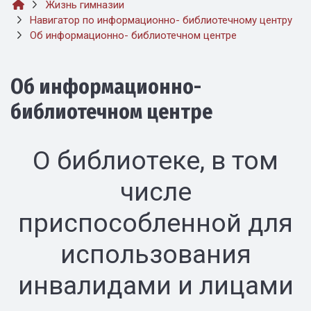
Жизнь гимназии
Навигатор по информационно- библиотечному центру
Об информационно- библиотечном центре
Об информационно-
библиотечном центре
О библиотеке, в том
числе
приспособленной для
использования
инвалидами и лицами