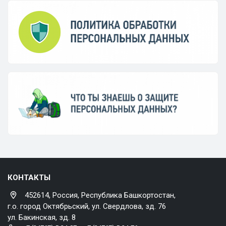
КОНТАКТЫ
452614, Россия, Республика Башкортостан,
г.о. город Октябрьский, ул. Свердлова, зд. 76
ул. Бакинская, зд. 8