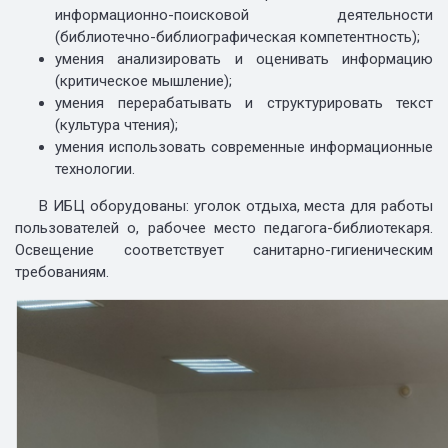
информационно-поисковой деятельности
(библиотечно-библиографическая компетентность);
умения анализировать и оценивать информацию
(критическое мышление);
умения перерабатывать и структурировать текст
(культура чтения);
умения использовать современные информационные
технологии.
В ИБЦ оборудованы: уголок отдыха, места для работы
пользователей о, рабочее место педагога-библиотекаря.
Освещение соответствует санитарно-гигиеническим
требованиям.