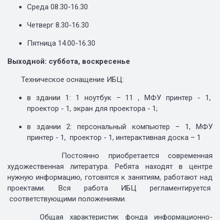
Среда 08.30-16.30
Четверг 8.30-16.30
Пятница 14.00-16.30
Выходной: суббота, воскресенье
Техническое оснащение ИБЦ:
в здании 1: 1 ноутбук – 11 , МФУ принтер - 1,
проектор - 1, экран для проектора - 1;
в здании 2: персональный компьютер – 1, МФУ
принтер - 1, проектор - 1, интерактивная доска – 1
Постоянно приобретается современная
художественная литература. Ребята находят в центре
нужную информацию, готовятся к занятиям, работают над
проектами. Вся работа ИБЦ регламентируется
соответствующими положениями.
Общая характеристик фонда информационно-