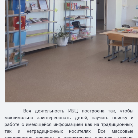
Вся деятельность ИБЦ построена так, чтобы
максимально заинтересовать детей, научить поиску и
работе с имеющейся информацией как на традиционных,
так и нетрадиционных носителях. Все массовые