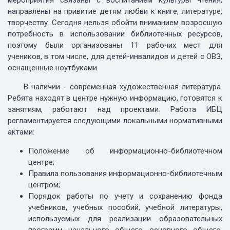
мероприятия связаны с воспитанием культуры чтения,
направлены на привитие детям любви к книге, литературе,
творчеству. Сегодня нельзя обойти вниманием возросшую
потребность в использовании библиотечных ресурсов,
поэтому были организованы 11 рабочих мест для
учеников, в том числе, для детей-инвалидов и детей с ОВЗ,
оснащенные ноутбуками.
В наличии - современная художественная литература.
Ребята находят в центре нужную информацию, готовятся к
занятиям, работают над проектами. Работа ИБЦ
регламентируется следующими локальными нормативными
актами:
Положение об информационно-библиотечном
центре;
Правила пользования информационно-библиотечным
центром;
Порядок работы по учету и сохранению фонда
учебников, учебных пособий, учебной литературы,
используемых для реализации образовательных