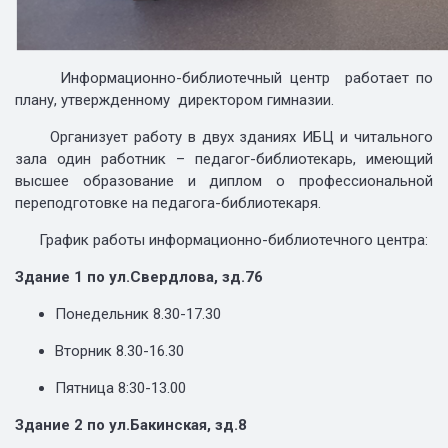
Информационно-библиотечный центр работает по
плану, утвержденному директором гимназии.
Организует работу в двух зданиях ИБЦ и читального
зала один работник – педагог-библиотекарь, имеющий
высшее образование и диплом о профессиональной
переподготовке на педагога-библиотекаря.
График работы информационно-библиотечного центра:
Здание 1 по ул.Свердлова, зд.76
Понедельник 8.30-17.30
Вторник 8.30-16.30
Пятница 8:30-13.00
Здание 2 по ул.Бакинская, зд.8