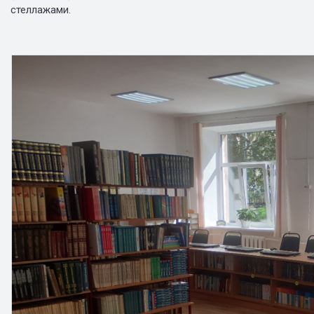
стеллажами.