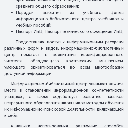
программ начального общего, основного общего,
среднего общего образования;
Порядок выбытия из учебного фонда
информационно-библиотечного центра учебников и
учебных пособий;
Паспорт ИБЦ, Паспорт технического оснащения ИБЦ.
Предоставляя доступ к информационным ресурсам
различных форм и видов, информационно-библиотечный
центр помогает в воспитании квалифицированного
читателя, обладающего критическим мышлением,
умеющего ориентироваться во всем многообразии
доступной информации.
Информационно-библиотечный центр занимает важное
место в становлении информационной компетентности
учащихся, а также содействует развитию навыков
непрерывного образования школьников методом обучения
их информационно-поисковой деятельности, включающей
в себя:
навыки использования различных способов