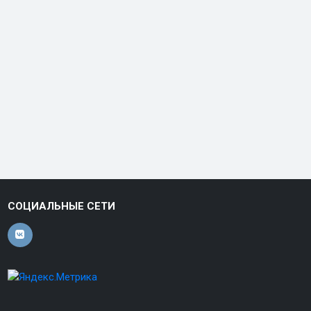
СОЦИАЛЬНЫЕ СЕТИ