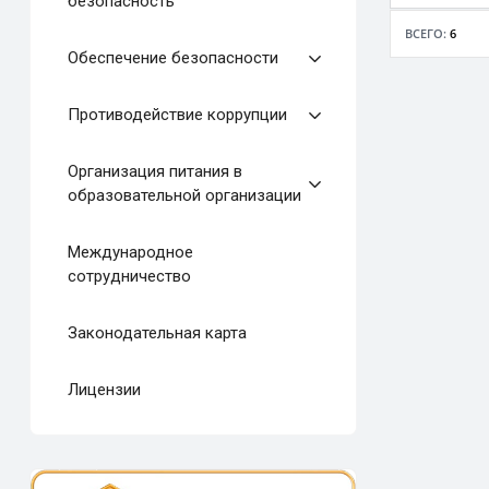
безопасность
ВСЕГО:
6
Обеспечение безопасности
Противодействие коррупции
Организация питания в
образовательной организации
Международное
сотрудничество
Законодательная карта
Лицензии