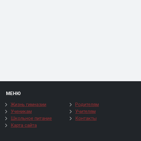
МЕНЮ
Жизнь гимназии
Родителям
Ученикам
Учителям
Школьное питание
Контакты
Карта сайта