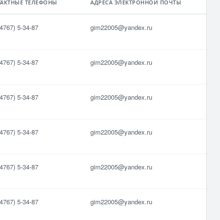
ТАКТНЫЕ ТЕЛЕФОНЫ
АДРЕСА ЭЛЕКТРОННОЙ ПОЧТЫ
4767) 5-34-87
gim22005@yandex.ru
4767) 5-34-87
gim22005@yandex.ru
4767) 5-34-87
gim22005@yandex.ru
4767) 5-34-87
gim22005@yandex.ru
4767) 5-34-87
gim22005@yandex.ru
4767) 5-34-87
gim22005@yandex.ru