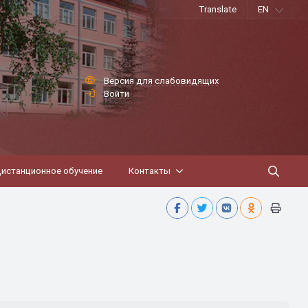
Translate
EN
Версия для слабовидящих
Войти
истанционное обучение
Контакты