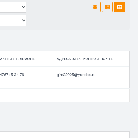
ТАКТНЫЕ ТЕЛЕФОНЫ
АДРЕСА ЭЛЕКТРОННОЙ ПОЧТЫ
4767) 5-34-76
gim22005@yandex.ru