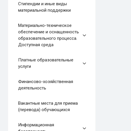
Стипендии и иные виды
материальной поддержки
Материально-техническое
обеспечение и оснащенность
образовательного процесса.
Доступная среда
Платные образовательные
услуги
Финансово-хозяйственная
деятельность
Вакантные места для приема
(перевода) обучающихся
Информационная