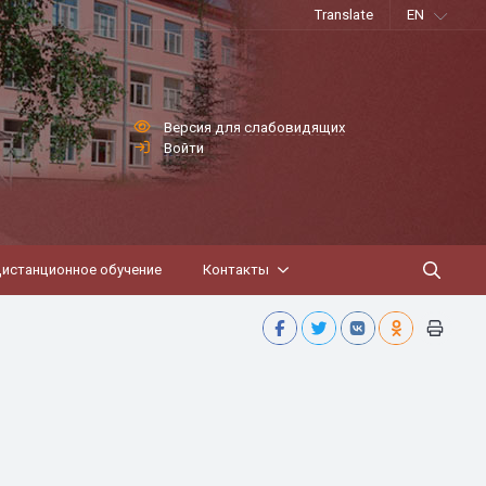
Translate
EN
Версия для слабовидящих
Войти
истанционное обучение
Контакты