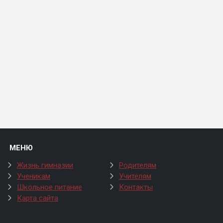
МЕНЮ
Жизнь гимназии
Родителям
Ученикам
Учителям
Школьное питание
Контакты
Карта сайта