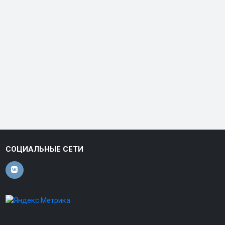
СОЦИАЛЬНЫЕ СЕТИ