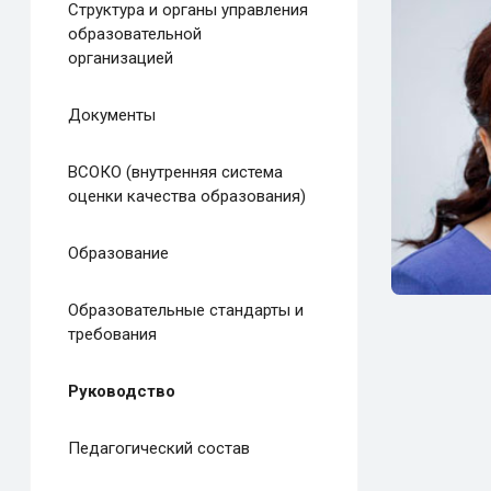
Структура и органы управления
образовательной
организацией
Документы
ВСОКО (внутренняя система
оценки качества образования)
Образование
Образовательные стандарты и
требования
Руководство
Педагогический состав