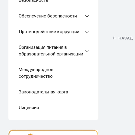
безопасность
Обеспечение безопасности
Противодействие коррупции
НАЗАД
Организация питания в
образовательной организации
Международное
сотрудничество
Законодательная карта
Лицензии