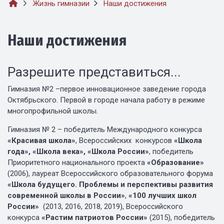
Жизнь гимназии
Наши достижения
Наши достижения
Разрешите представиться...
Гимназия №2 –первое инновационное заведение города
Октябрьского. Первой в городе начала работу в режиме
многопрофильной школы.
Гимназия № 2 – победитель Международного конкурса
«Красивая школа»
, Всероссийских конкурсов
«Школа
года», «Школа века», «Школа России»
, победитель
Приоритетного национального проекта
«Образование»
(2006), лауреат Всероссийского образовательного форума
«Школа будущего. Проблемы и перспективы развития
современной школы в России»
,
«100 лучших школ
России»
(2013, 2016, 2018, 2019), Всероссийского
конкурса
«Растим патриотов России»
(2015), победитель