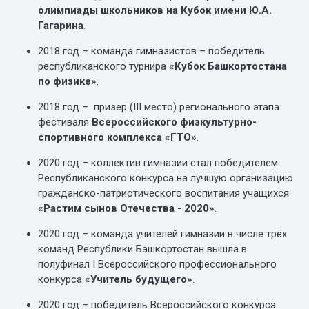
олимпиады школьников на Кубок имени Ю.А.
Гагарина
.
2018 год – команда гимназистов – победитель
республиканского турнира
«Кубок Башкортостана
по физике»
.
2018 год – призер (III место) регионального этапа
фестиваля
Всероссийского физкультурно-
спортивного комплекса «ГТО»
.
2020 год – коллектив гимназии стал победителем
Республиканского конкурса на лучшую организацию
гражданско-патриотического воспитания учащихся
«Растим сынов Отечества - 2020»
.
2020 год – команда учителей гимназии в числе трёх
команд Республики Башкортостан вышла в
полуфинал I Всероссийского профессионального
конкурса
«Учитель будущего»
.
2020 год – победитель Всероссийского конкурса