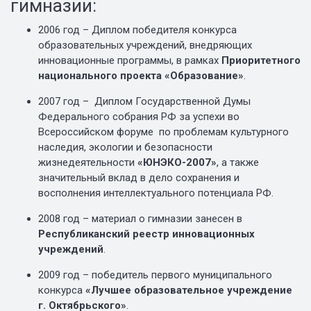
гимназии:
2006 год – Диплом победителя конкурса
образовательных учреждений, внедряющих
инновационные программы, в рамках
Приоритетного
национального проекта «Образование»
.
2007 год – Диплом Государственной Думы
Федерального собрания РФ за успехи во
Всероссийском форуме по проблемам культурного
наследия, экологии и безопасности
жизнедеятельности
«ЮНЭКО-2007»
, а также
значительный вклад в дело сохранения и
восполнения интеллектуального потенциала РФ.
2008 год – материал о гимназии занесен в
Республиканский реестр инновационных
учреждений
.
2009 год – победитель первого муниципального
конкурса
«Лучшее образовательное учреждение
г. Октябрьского»
.