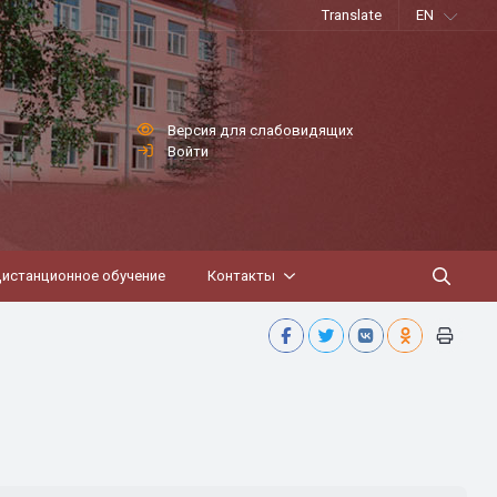
Translate
EN
Версия для слабовидящих
Войти
истанционное обучение
Контакты