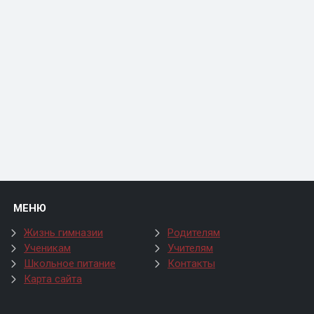
МЕНЮ
Жизнь гимназии
Родителям
Ученикам
Учителям
Школьное питание
Контакты
Карта сайта