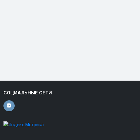
СОЦИАЛЬНЫЕ СЕТИ