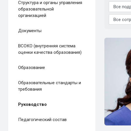
Структура и органы управления
образовательной
организацией
Документы
ВСОКО (внутренняя система
оценки качества образования)
Образование
Образовательные стандарты и
требования
Руководство
Педагогический состав