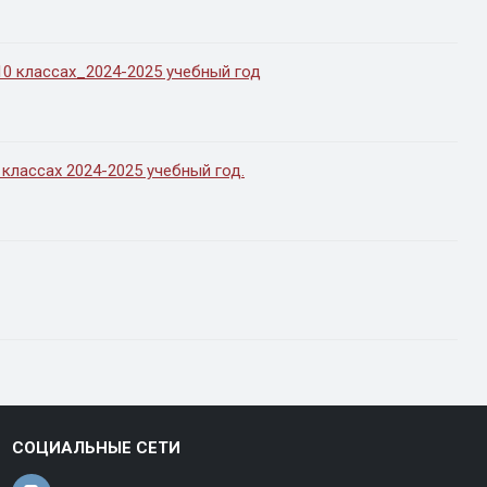
10 классах_2024-2025 учебный год
 классах 2024-2025 учебный год.
СОЦИАЛЬНЫЕ СЕТИ