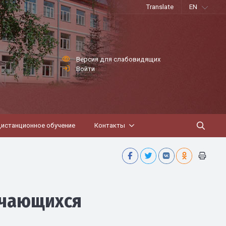
Translate
EN
Версия для слабовидящих
Войти
истанционное обучение
Контакты
учающихся