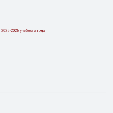
е 2025-2026 учебного года