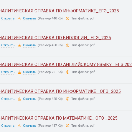
НАЛИТИЧЕСКАЯ СПРАВКА ПО ИНФОРМАТИКЕ_ЕГЭ_2025
Открыть
Скачать
(Размер 440 Kb)
Тип файла:
pdf
НАЛИТИЧЕСКАЯ СПРАВКА ПО БИОЛОГИИ_ ЕГЭ_2025
Открыть
Скачать
(Размер 460 Kb)
Тип файла:
pdf
НАЛИТИЧЕСКАЯ СПРАВКА ПО АНГЛИЙСКОМУ ЯЗЫКУ_ ЕГЭ 202
Открыть
Скачать
(Размер 721 Kb)
Тип файла:
pdf
НАЛИТИЧЕСКАЯ СПРАВКА ПО ИНФОРМАТИКЕ_ ОГЭ_2025
Открыть
Скачать
(Размер 425 Kb)
Тип файла:
pdf
НАЛИТИЧЕСКАЯ СПРАВКА ПО МАТЕМАТИКЕ_ ОГЭ _2025
Открыть
Скачать
(Размер 437 Kb)
Тип файла:
pdf