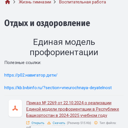
Жизнь гимназии
Воспитательная работа
Отдых и оздоровление
Единая модель
профориентации
Полезные ссылки:
https://р02.навигатор.дети/
https://kb.bvbinfo.ru/?section=vneurochnaya-deyatelnost
Приказ № 2269 от 22.10.2024 о реализации
Единой модели профориентации в Республике
Башкортостан в 2024-2025 учебном году
Открыть
Скачать
(Размер 515 Kb)
Тип файла:
pdf