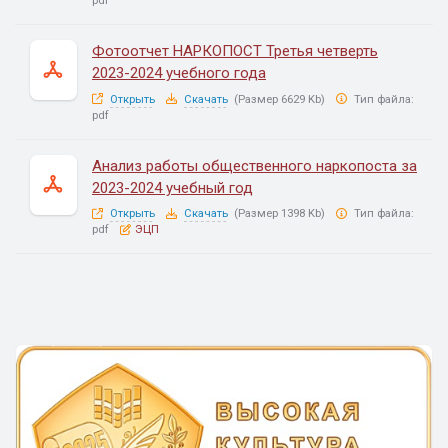
pdf
Фотоотчет НАРКОПОСТ Третья четверть
2023-2024 учебного года
Открыть
Скачать
(Размер 6629 Kb)
Тип файла:
pdf
Анализ работы общественного наркопоста за
2023-2024 учебный год
Открыть
Скачать
(Размер 1398 Kb)
Тип файла:
pdf
ЭЦП