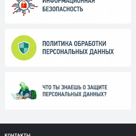
КОНТАКТЫ