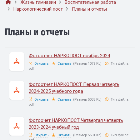
Жизнь гимназии
Воспитательная работа
Наркологический пост
Планы и отчеты
Планы и отчеты
Фотоотчет НАРКОПОСТ ноябрь 2024
Открыть
Скачать
(Размер 1079 Kb)
Тип файла:
pdf
Фотоотчет НАРКОПОСТ Первая четверть
2024-2025 учебного года
Открыть
Скачать
(Размер 5038 Kb)
Тип файла:
pdf
Фотоочет НАРКОПОСТ Четвертая четверть
2023-2024 учебный год
Открыть
Скачать
(Размер 5631 Kb)
Тип файла: