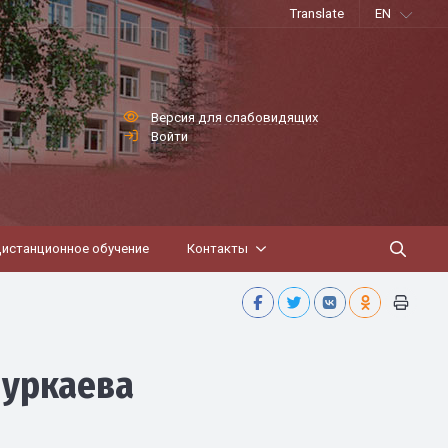
Translate
EN
Версия для слабовидящих
Войти
истанционное обучение
Контакты
Нуркаева