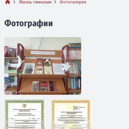
Жизнь гимназии
Фотогалерея
Фотографии