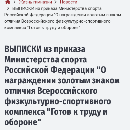
Жизнь гимназии
Новости
ВЫПИСКИ из приказа Министерства спорта
Российской Федерации "О награждении золотым знаком
отличия Всероссийского физкультурно-спортивного
комплекса "Готов к труду и обороне"
ВЫПИСКИ из приказа
Министерства спорта
Российской Федерации "О
награждении золотым знаком
отличия Всероссийского
физкультурно-спортивного
комплекса "Готов к труду и
обороне"