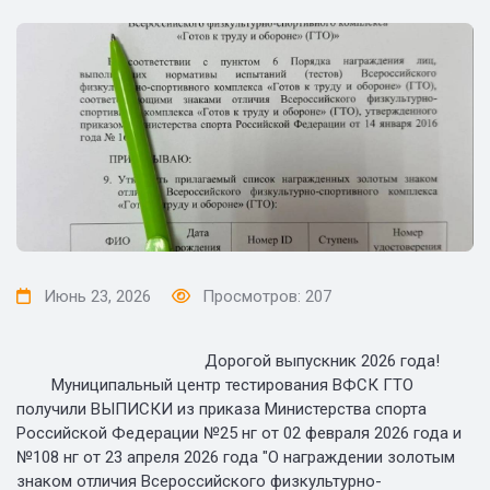
Июнь 23, 2026
Просмотров: 207
Дорогой выпускник 2026 года!
Муниципальный центр тестирования ВФСК ГТО
получили ВЫПИСКИ из приказа Министерства спорта
Российской Федерации №25 нг от 02 февраля 2026 года и
№108 нг от 23 апреля 2026 года "О награждении золотым
знаком отличия Всероссийского физкультурно-