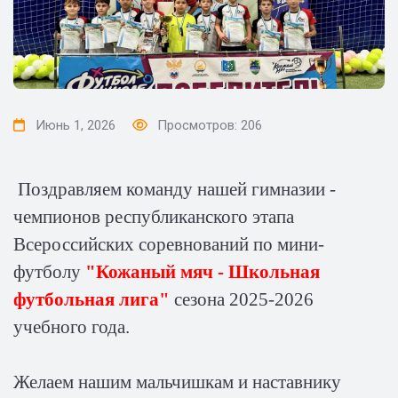
Июнь 1, 2026
Просмотров: 206
Поздравляем команду нашей гимназии -
чемпионов республиканского этапа
Всероссийских соревнований по мини-
футболу
"Кожаный мяч - Школьная
футбольная лига"
сезона 2025-2026
учебного года.
Желаем нашим мальчишкам и наставнику