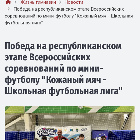
Жизнь гимназии
Новости
Победа на республиканском этапе Всероссийских
соревнований по мини-футболу "Кожаный мяч - Школьная
футбольная лига"
Победа на республиканском
этапе Всероссийских
соревнований по мини-
футболу "Кожаный мяч -
Школьная футбольная лига"