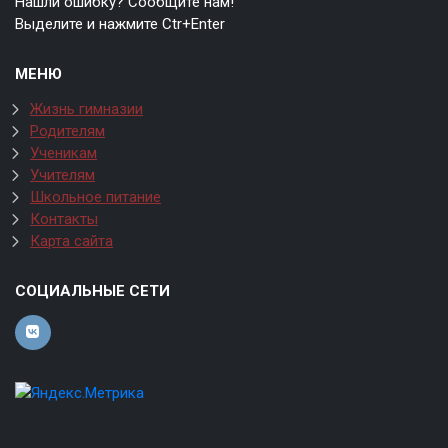
Нашли ошибку? Сообщите нам!
Выделите и нажмите Ctr+Enter
МЕНЮ
Жизнь гимназии
Родителям
Ученикам
Учителям
Школьное питание
Контакты
Карта сайта
СОЦИАЛЬНЫЕ СЕТИ