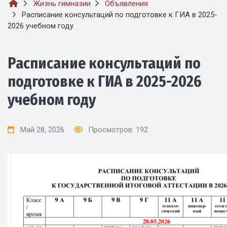
Жизнь гимназии
Объявления
Расписание консультаций по подготовке к ГИА в 2025-
2026 учебном году
Расписание консультаций по
подготовке к ГИА в 2025-2026
учебном году
Май 28, 2026
Просмотров: 192