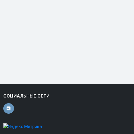
СОЦИАЛЬНЫЕ СЕТИ