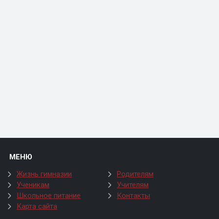
МЕНЮ
Жизнь гимназии
Родителям
Ученикам
Учителям
Школьное питание
Контакты
Карта сайта